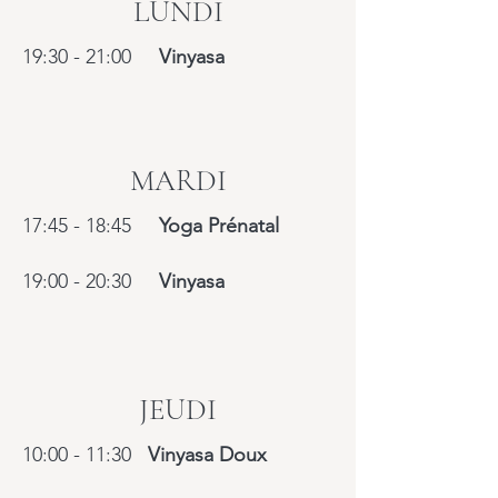
LUNDI
19:30 - 21:00
Vinyasa
MARDI
17:45 - 18:45
Yoga Prénatal
19:00 - 20:30
Vinyasa
JEUDI
10:00 - 11:30
Vinyasa Doux