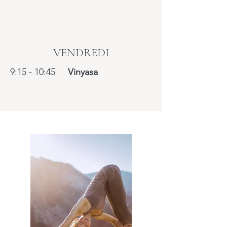
VENDREDI
9:15 - 10:45
Vinyasa