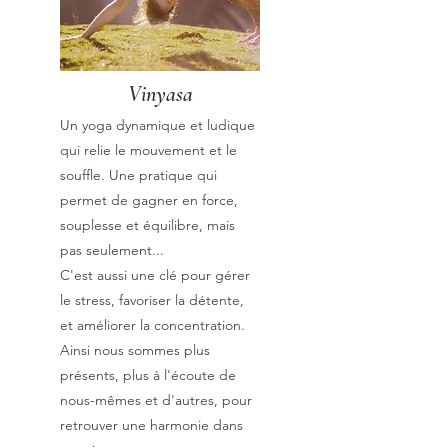
Vinyasa
Un yoga dynamique et ludique
qui relie le mouvement et le
souffle. Une pratique qui
permet de gagner en force,
souplesse et équilibre, mais
pas seulement...
C'est aussi une clé pour gérer
le stress, favoriser la détente,
et améliorer la concentration.
Ainsi nous sommes plus
présents, plus à l'écoute de
nous-mêmes et d'autres, pour
retrouver une harmonie dans