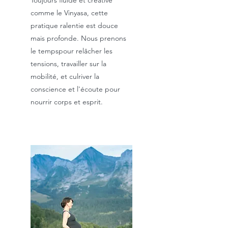
Toujours fluide et créative
comme le Vinyasa, cette
pratique ralentie est douce
mais profonde. Nous prenons
le tempspour relâcher les
tensions, travailler sur la
mobilité, et culriver la
conscience et l'écoute pour
nourrir corps et esprit.