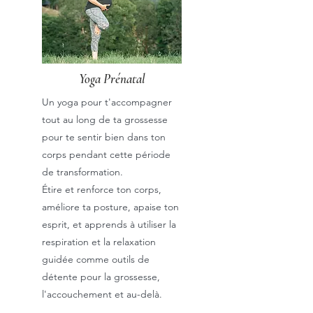
​Yoga Prénatal
Un yoga pour t'accompagner
tout au long de ta grossesse
pour te sentir bien dans ton
corps pendant cette période
de transformation.
Étire et renforce ton corps,
améliore ta posture, apaise ton
esprit, et apprends à utiliser la
respiration et la relaxation
guidée comme outils de
détente pour la grossesse,
l'accouchement et au-delà.